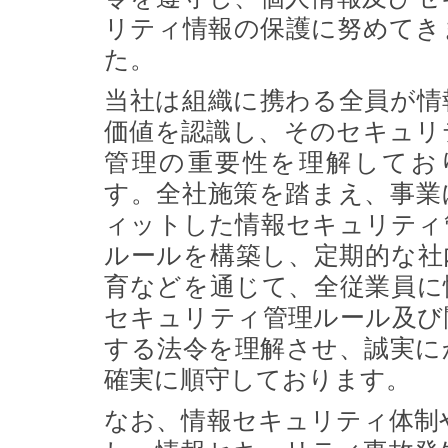
リティ情報の保護に努めてき
た。
当社は組織に携わる全員が情
価値を認識し、そのセキュリ
管理の重要性を理解してお
す。全社施策を踏まえ、事業
ィットした情報セキュリティ
ルールを構築し、定期的な社
育などを通じて、全従業員に
セキュリティ管理ルール及び
する法令を理解させ、誠実に
確実に順守しております。
なお、情報セキュリティ体制