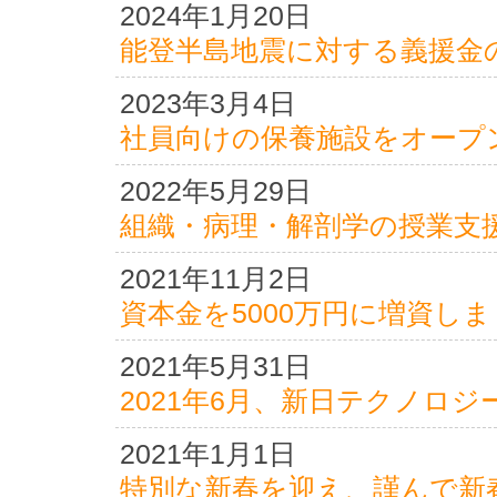
2024年1月20日
能登半島地震に対する義援金
2023年3月4日
社員向けの保養施設をオープ
2022年5月29日
組織・病理・解剖学の授業支
2021年11月2日
資本金を5000万円に増資し
2021年5月31日
2021年6月、新日テクノロ
2021年1月1日
特別な新春を迎え、謹んで新