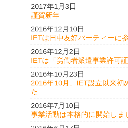
2017年1月3日
謹賀新年
2016年12月10日
IETは日中友好パーティーに
2016年12月2日
IETは「労働者派遣事業許可
2016年10月23日
2016年10月、IET設立以
た
2016年7月10日
事業活動は本格的に開始しま