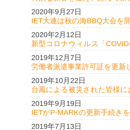
2020年9月27日
IET大連は秋の海BBQ大会を
2020年2月12日
新型コロナウィルス「COVID
2019年12月7日
労働者派遣事業許可証を更新
2019年10月22日
台風による被災された皆様に
2019年9月19日
IETがP-MARKの更新手続
2019年7月13日