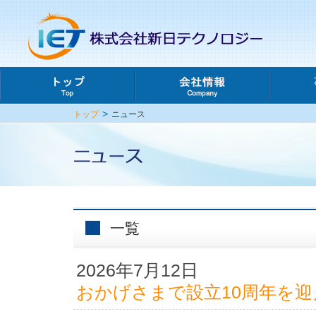
>
トップ
ニュース
一覧
2026年7月12日
おかげさまで設立10周年を