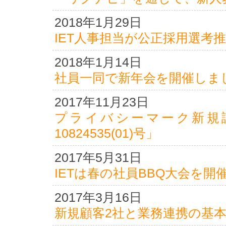
2018年1月29日
IET人事担当が公正採用選考
2018年1月14日
社員一同で新年会を開催しま
2017年11月23日
プライバシーマーク新規
10824535(01)号」
2017年5月31日
IETは春の社員BBQ大会を開
2017年3月16日
新規顧客2社と業務連携の基