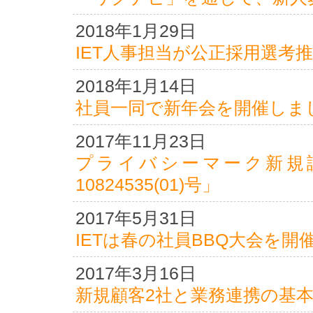
2018年1月29日
IET人事担当が公正採用選考
2018年1月14日
社員一同で新年会を開催しま
2017年11月23日
プライバシーマーク新規
10824535(01)号」
2017年5月31日
IETは春の社員BBQ大会を開
2017年3月16日
新規顧客2社と業務連携の基