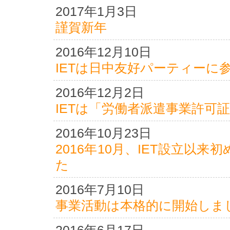
2017年1月3日
謹賀新年
2016年12月10日
IETは日中友好パーティーに
2016年12月2日
IETは「労働者派遣事業許可
2016年10月23日
2016年10月、IET設立以
た
2016年7月10日
事業活動は本格的に開始しま