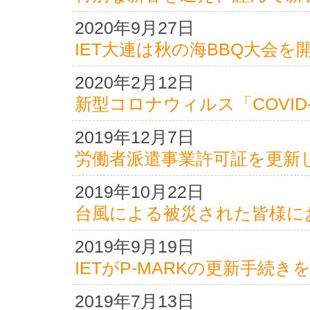
2020年9月27日
IET大連は秋の海BBQ大会を
2020年2月12日
新型コロナウィルス「COVID
2019年12月7日
労働者派遣事業許可証を更新
2019年10月22日
台風による被災された皆様に
2019年9月19日
IETがP-MARKの更新手続
2019年7月13日