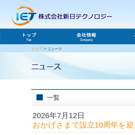
>
トップ
ニュース
一覧
2026年7月12日
おかげさまで設立10周年を