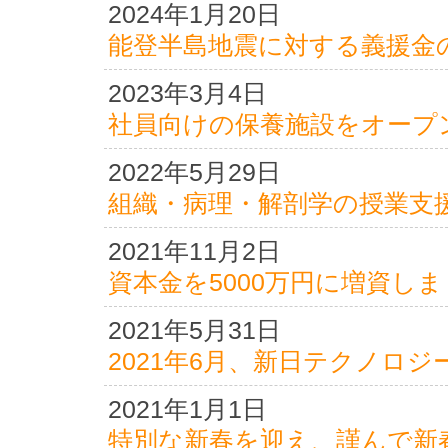
2024年1月20日
能登半島地震に対する義援金
2023年3月4日
社員向けの保養施設をオープ
2022年5月29日
組織・病理・解剖学の授業支
2021年11月2日
資本金を5000万円に増資し
2021年5月31日
2021年6月、新日テクノロ
2021年1月1日
特別な新春を迎え、謹んで新