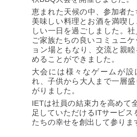
恵まれた天候の中、参加者た
美味しい料理とお酒を満喫し
しい一日を過ごしました。社
ご家族たちの良いコミュニケ
ョン場ともなり、交流と親睦
めることができました。
大会には様々なゲームが設
れ、子供から大人まで一層盛
がりました。
IETは社員の結束力を高め
足していただけるITサービ
たちの幸せを創出して参りま